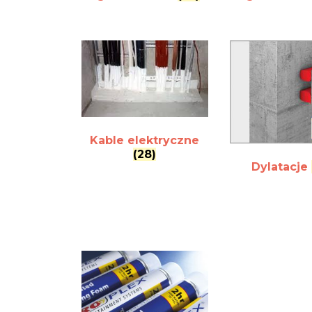
Kable elektryczne
(28)
Dylatacje