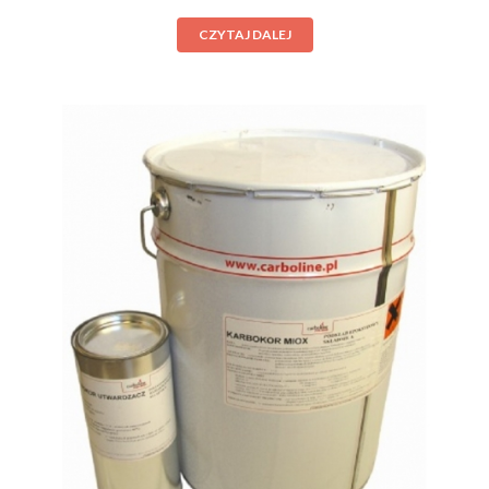
CZYTAJ DALEJ