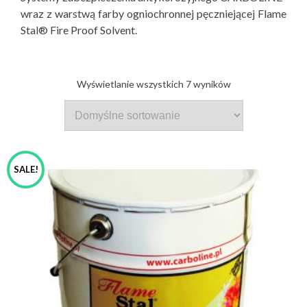
wraz z warstwą farby ogniochronnej pęczniejącej Flame
Stal® Fire Proof Solvent.
Wyświetlanie wszystkich 7 wyników
SALE!