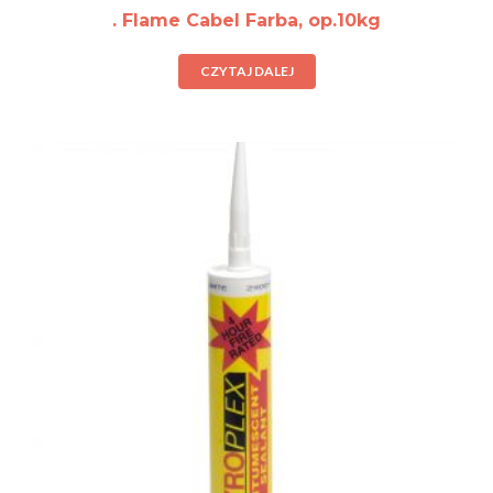
. Flame Cabel Farba, op.10kg
CZYTAJ DALEJ