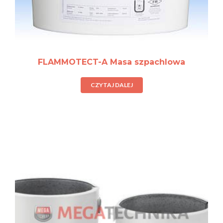
FLAMMOTECT-A Masa szpachlowa
CZYTAJ DALEJ