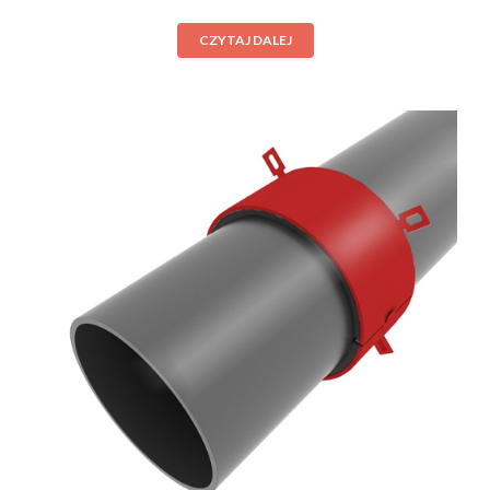
CZYTAJ DALEJ