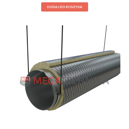
DODAJ DO KOSZYKA