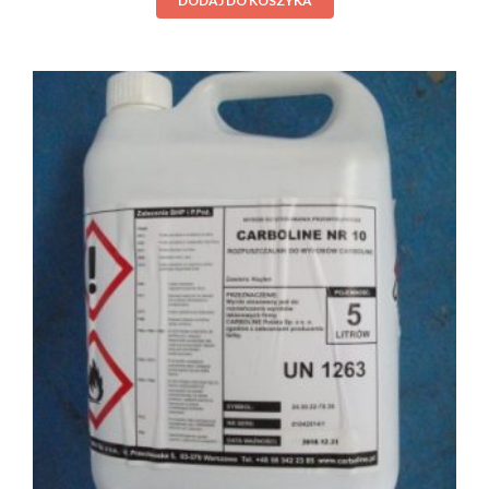
DODAJ DO KOSZYKA