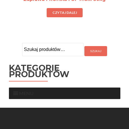
CZYTAJ DALEJ
Szukaj:
KATEGORIE
PRODUKTÓW
MENU