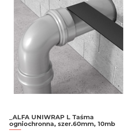
_ALFA UNIWRAP L Taśma
ogniochronna, szer.60mm, 10mb