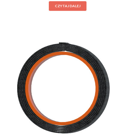
CZYTAJ DALEJ