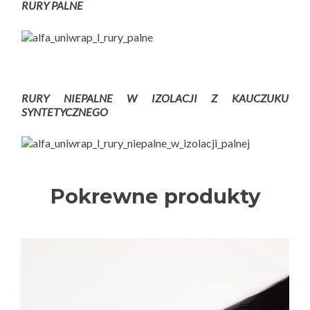
RURY PALNE
RURY NIEPALNE W IZOLACJI Z KAUCZUKU
SYNTETYCZNEGO
Pokrewne produkty