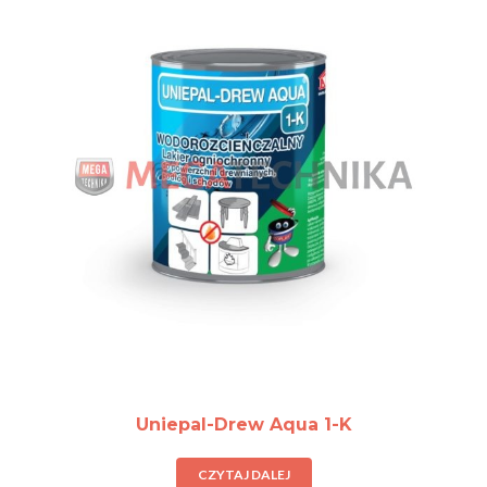
Uniepal-Drew Aqua 1-K
CZYTAJ DALEJ