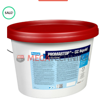
SALE!