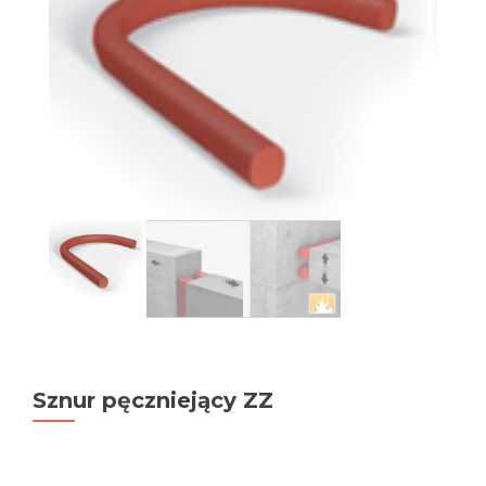
Sznur pęczniejący ZZ