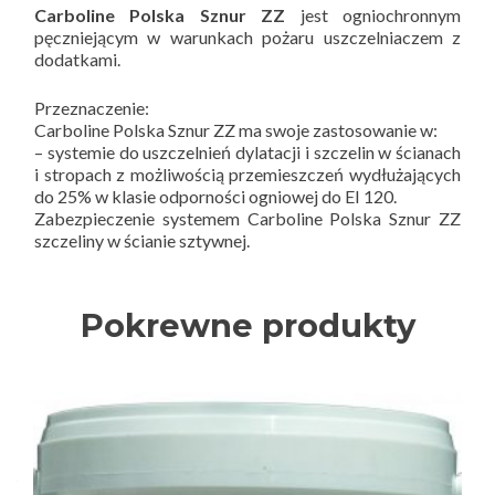
Carboline Polska Sznur ZZ
jest ogniochronnym
pęczniejącym w warunkach pożaru uszczelniaczem z
dodatkami.
Przeznaczenie:
Carboline Polska Sznur ZZ ma swoje zastosowanie w:
– systemie do uszczelnień dylatacji i szczelin w ścianach
i stropach z możliwością przemieszczeń wydłużających
do 25% w klasie odporności ogniowej do EI 120.
Zabezpieczenie systemem Carboline Polska Sznur ZZ
szczeliny w ścianie sztywnej.
Pokrewne produkty