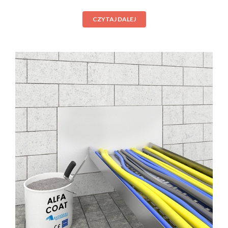
CZYTAJ DALEJ