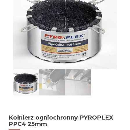
Kołnierz ogniochronny PYROPLEX
PPC4 25mm