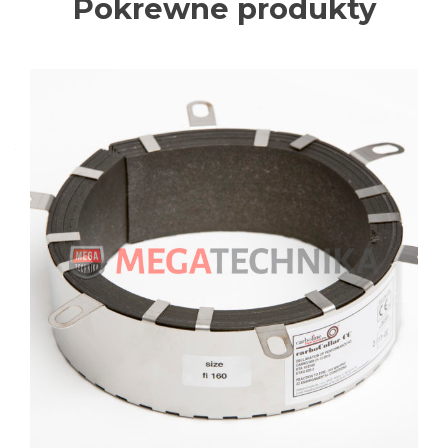
Pokrewne produkty