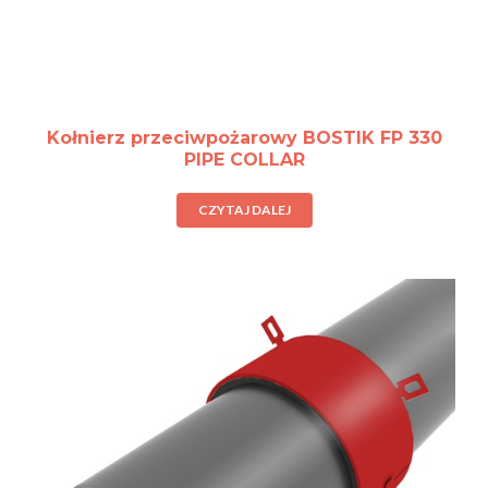
Kołnierz przeciwpożarowy BOSTIK FP 330
PIPE COLLAR
CZYTAJ DALEJ