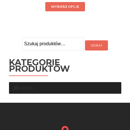
WYBIERZ OPCJE
Szukaj:
KATEGORIE
PRODUKTÓW
MENU