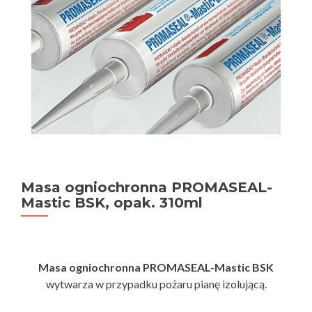
Masa ogniochronna PROMASEAL-
Mastic BSK, opak. 310ml
Masa ogniochronna PROMASEAL-Mastic BSK
wytwarza w przypadku pożaru pianę izolującą.