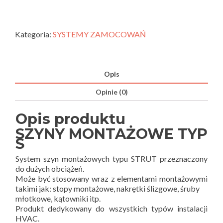
Kategoria:
SYSTEMY ZAMOCOWAŃ
Opis
Opinie (0)
Opis produktu
SZYNY MONTAŻOWE TYP
S
System szyn montażowych typu STRUT przeznaczony
do dużych obciążeń.
Może być stosowany wraz z elementami montażowymi
takimi jak: stopy montażowe, nakrętki ślizgowe, śruby
młotkowe, kątowniki itp.
Produkt dedykowany do wszystkich typów instalacji
HVAC.