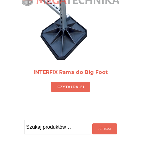
INTERFIX Rama do Big Foot
CZYTAJ DALEJ
Szukaj: