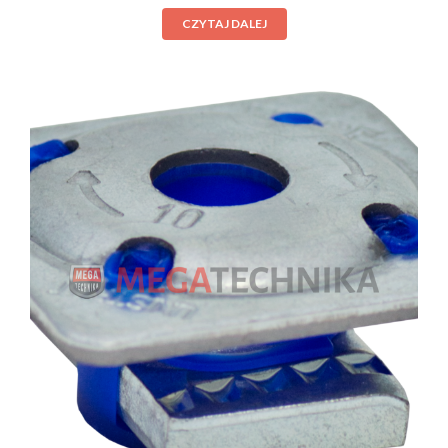
CZYTAJ DALEJ