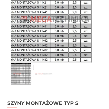
SZYNY MONTAŻOWE TYP S