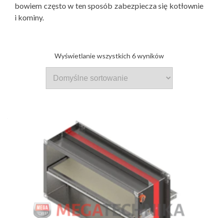
bowiem często w ten sposób zabezpiecza się kotłownie
i kominy.
Wyświetlanie wszystkich 6 wyników