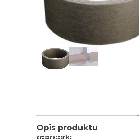
Opis produktu
przeznaczenie: