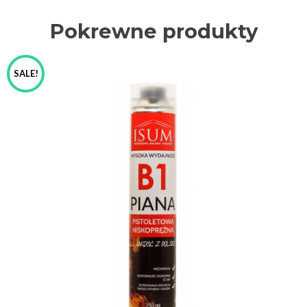
Pokrewne produkty
SALE!