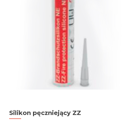
Silikon pęczniejący ZZ