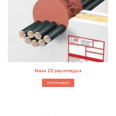
Masa ZZ pęczniejąca
CZYTAJ DALEJ