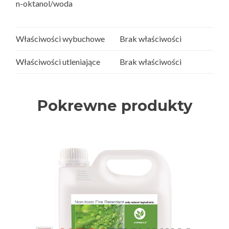
n-oktanol/woda
Właściwości wybuchowe
Brak właściwości
Właściwości utleniające
Brak właściwości
Pokrewne produkty